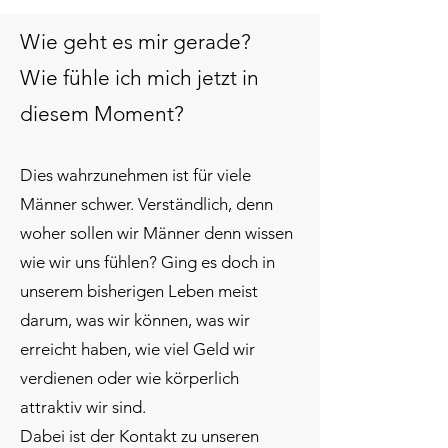
Wie geht es mir gerade?
Wie fühle ich mich jetzt in
diesem Moment?
Dies wahrzunehmen ist für viele
Männer schwer. Verständlich, denn
woher sollen wir Männer denn wissen
wie wir uns fühlen? Ging es doch in
unserem bisherigen Leben meist
darum, was wir können, was wir
erreicht haben, wie viel Geld wir
verdienen oder wie körperlich
attraktiv wir sind.
Dabei ist der Kontakt zu unseren