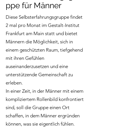
ppe für Männer
Diese Selbsterfahrungsgruppe findet
2 mal pro Monat im Gestalt-Institut
Frankfurt am Main statt und bietet
Männern die Möglichkeit, sich in
einem geschützten Raum, tiefgehend
mit ihren Gefühlen
auseinanderzusetzen und eine
unterstützende Gemeinschaft zu
erleben.
In einer Zeit, in der Männer mit einem
kompliziertem Rollenbild konfrontiert
sind, soll die Gruppe einen Ort
schaffen, in dem Männer ergründen
können, was sie eigentlich fühlen.