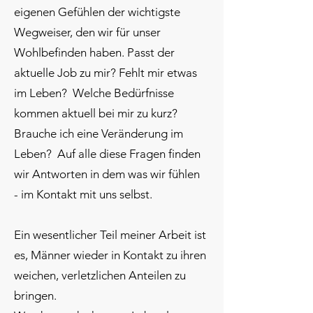
eigenen Gefühlen der wichtigste
Wegweiser, den wir für unser
Wohlbefinden haben. Passt der
aktuelle Job zu mir? Fehlt mir etwas
im Leben? Welche Bedürfnisse
kommen aktuell bei mir zu kurz?
Brauche ich eine Veränderung im
Leben? Auf alle diese Fragen finden
wir Antworten in dem was wir fühlen
- im Kontakt mit uns selbst.
Ein wesentlicher Teil meiner Arbeit ist
es, Männer wieder in Kontakt zu ihren
weichen, verletzlichen Anteilen zu
bringen.