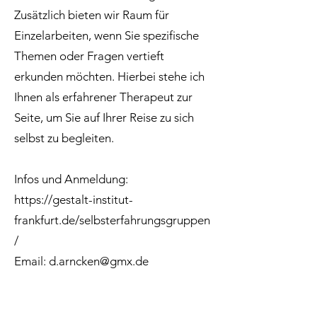
Zusätzlich bieten wir Raum für
Einzelarbeiten, wenn Sie spezifische
Themen oder Fragen vertieft
erkunden möchten. Hierbei stehe ich
Ihnen als erfahrener Therapeut zur
Seite, um Sie auf Ihrer Reise zu sich
selbst zu begleiten.
Infos und Anmeldung:
https://gestalt-institut-
frankfurt.de/selbsterfahrungsgruppen
/
Email:
d.arncken@gmx.de