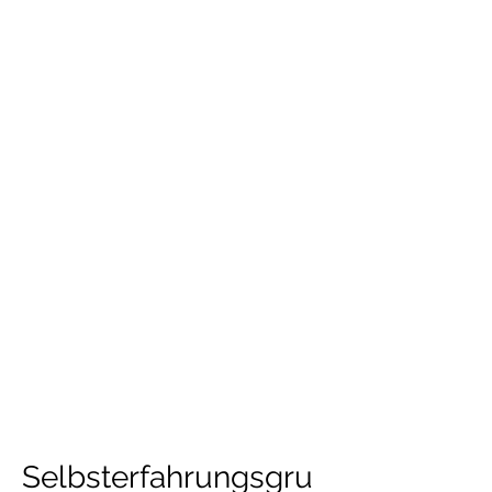
Selbsterfahrungsgru