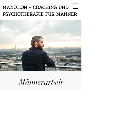
MANOTION - COACHING UND
PSYCHOTHERAPIE FÜR MÄNNER
Männerarbeit