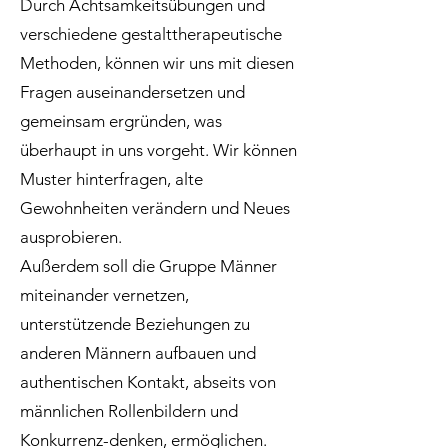
Durch Achtsamkeitsübungen und
verschiedene gestalttherapeutische
Methoden, können wir uns mit diesen
Fragen auseinandersetzen und
gemeinsam ergründen, was
überhaupt in uns vorgeht. Wir können
Muster hinterfragen, alte
Gewohnheiten verändern und Neues
ausprobieren.
Außerdem soll die Gruppe Männer
miteinander vernetzen,
unterstützende Beziehungen zu
anderen Männern aufbauen und
authentischen Kontakt, abseits von
männlichen Rollenbildern und
Konkurrenz-denken, ermöglichen.