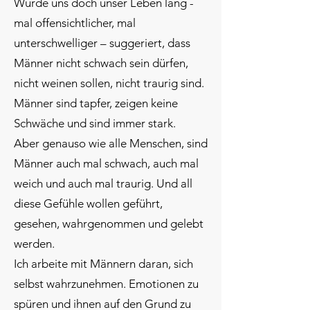
Wurde uns doch unser Leben lang -
mal offensichtlicher, mal
unterschwelliger – suggeriert, dass
Männer nicht schwach sein dürfen,
nicht weinen sollen, nicht traurig sind.
Männer sind tapfer, zeigen keine
Schwäche und sind immer stark.
Aber genauso wie alle Menschen, sind
Männer auch mal schwach, auch mal
weich und auch mal traurig. Und all
diese Gefühle wollen geführt,
gesehen, wahrgenommen und gelebt
werden.
Ich arbeite mit Männern daran, sich
selbst wahrzunehmen. Emotionen zu
spüren und ihnen auf den Grund zu