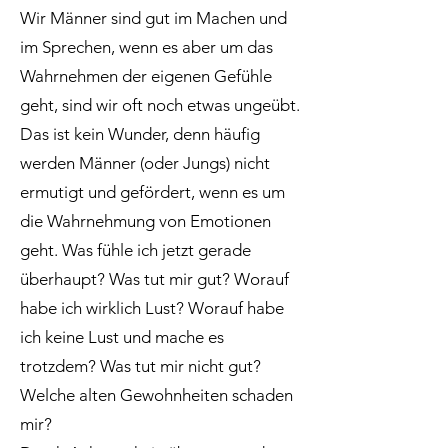
Wir Männer sind gut im Machen und
im Sprechen, wenn es aber um das
Wahrnehmen der eigenen Gefühle
geht, sind wir oft noch etwas ungeübt.
Das ist kein Wunder, denn häufig
werden Männer (oder Jungs) nicht
ermutigt und gefördert, wenn es um
die Wahrnehmung von Emotionen
geht. Was fühle ich jetzt gerade
überhaupt? Was tut mir gut? Worauf
habe ich wirklich Lust? Worauf habe
ich keine Lust und mache es
trotzdem? Was tut mir nicht gut?
Welche alten Gewohnheiten schaden
mir?