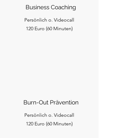
Business Coaching
Persönlich o. Videocall
120 Euro (60 Minuten)
Burn-Out Prävention
Persönlich o. Videocall
120 Euro (60 Minuten)