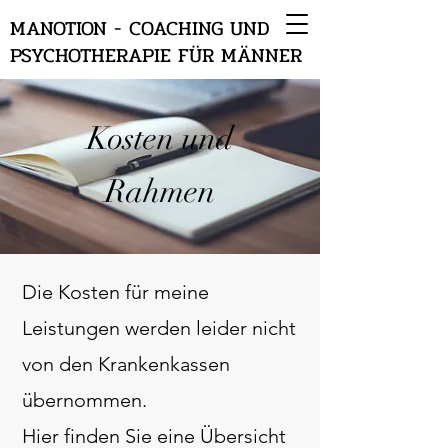
MANOTION - COACHING UND
PSYCHOTHERAPIE FÜR MÄNNER
Kosten und
Rahmen
Die Kosten für meine
Leistungen werden leider nicht
von den Krankenkassen
übernommen.
Hier finden Sie eine Übersicht