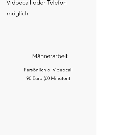
Vidoecall oder Telefon
möglich.
Männerarbeit
Persönlich o. Videocall
90 Euro (60 Minuten)