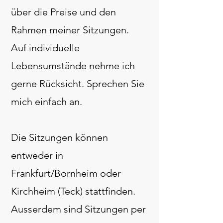
über die Preise und den
Rahmen meiner Sitzungen.
Auf individuelle
Lebensumstände nehm
e ich
gerne Rücksicht. Sprechen Sie
mich einfach an.
Die Sitzungen können
entweder in
Frankfurt/Bornheim oder
Kirchheim (Teck) stattfinden.
Ausserdem sind Sitzungen per