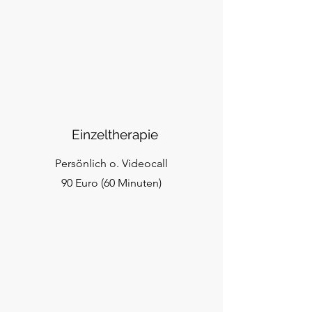
Einzeltherapie
Persönlich o. Videocall
90 Euro (60 Minuten)