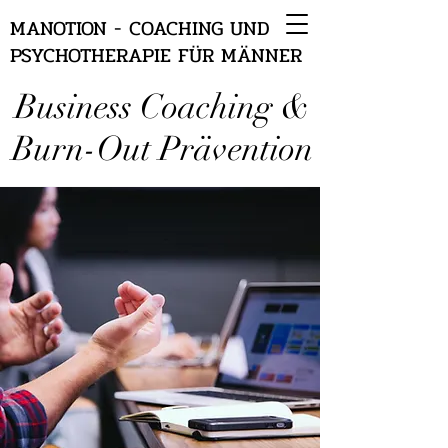
MANOTION - COACHING UND
PSYCHOTHERAPIE FÜR MÄNNER
Business Coaching &
Burn-Out Prävention