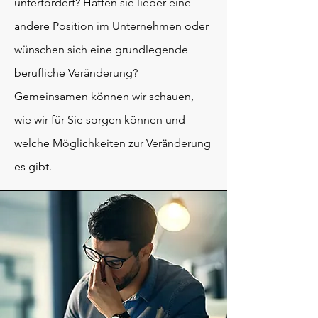
unterfordert? Hätten sie lieber eine
andere Position im Unternehmen oder
wünschen sich eine grundlegende
berufliche Veränderung?
Gemeinsamen können wir schauen,
wie wir für Sie sorgen können und
welche Möglichkeiten zur Veränderung
es gibt.