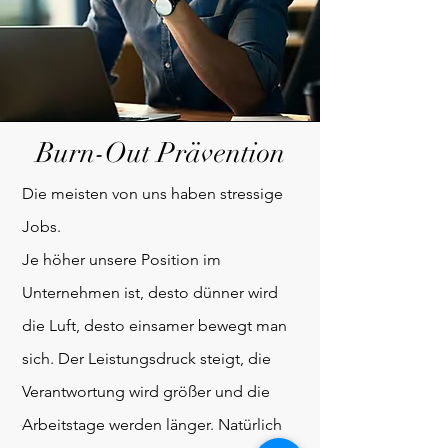
Burn-Out Prävention
Die meisten von uns haben stressige
Jobs.
Je höher unsere Position im
Unternehmen ist, desto dünner wird
die Luft, desto einsamer bewegt man
sich. Der Leistungsdruck steigt, die
Verantwortung wird größer und die
Arbeitstage werden länger. Natürlich