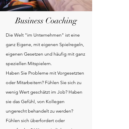
Business Coaching
Die Welt "im Unternehmen" ist eine
ganz Eigene, mit eigenen Spielregeln,
eigenen Gesetzen und häufig mit ganz
speziellen Mitspielern.
Haben Sie Probleme mit Vorgesetzten
oder Mitarbeitern? Fühlen Sie sich zu
wenig Wert geschätzt im Job? Haben
sie das Gefühl, von Kollegen
ungerecht behandelt zu werden?
Fühlen sich überfordert oder