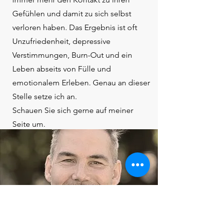
Gefühlen und damit zu sich selbst
verloren haben. Das Ergebnis ist oft
Unzufriedenheit, depressive
Verstimmungen, Burn-Out und ein
Leben abseits von Fülle und
emotionalem Erleben. Genau an dieser
Stelle setze ich an.
Schauen Sie sich gerne auf meiner
Seite um.